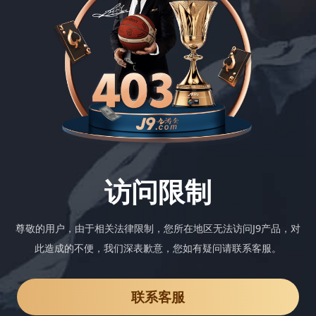
访问限制
尊敬的用户，由于相关法律限制，您所在地区无法访问J9产品，对
此造成的不便，我们深表歉意，您如有疑问请联系客服。
联系客服