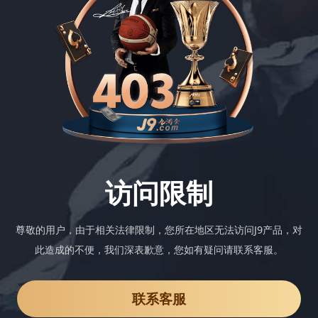
访问限制
尊敬的用户，由于相关法律限制，您所在地区无法访问J9产品，对
此造成的不便，我们深表歉意，您如有疑问请联系客服。
联系客服