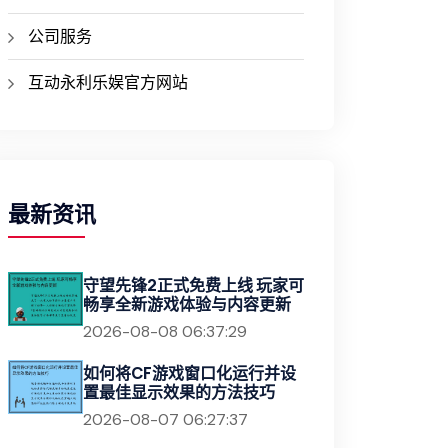
公司服务
互动永利乐娱官方网站
最新资讯
守望先锋2正式免费上线 玩家可
畅享全新游戏体验与内容更新
2026-08-08 06:37:29
如何将CF游戏窗口化运行并设
置最佳显示效果的方法技巧
2026-08-07 06:27:37