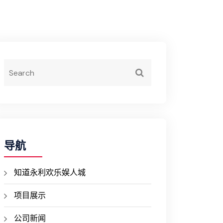
导航
知道永利欢乐娱人城
项目展示
公司新闻