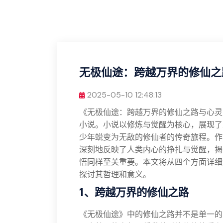
无极仙途：跨越万界的修仙之
2025-05-10 12:48:13
《无极仙途：跨越万界的修仙之路与心灵
小说。小说以修炼与觉醒为核心，展现了
少年蜕变为无敌的修仙者的传奇旅程。作
深刻地反映了人类内心的挣扎与觉醒，揭
悟同样至关重要。本文将从四个方面详细
探讨其哲理和意义。
1、跨越万界的修仙之路
《无极仙途》中的修仙之路并不是单一的