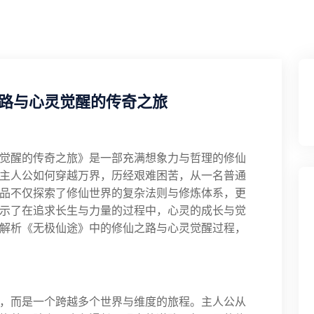
路与心灵觉醒的传奇之旅
觉醒的传奇之旅》是一部充满想象力与哲理的修仙
主人公如何穿越万界，历经艰难困苦，从一名普通
品不仅探索了修仙世界的复杂法则与修炼体系，更
示了在追求长生与力量的过程中，心灵的成长与觉
解析《无极仙途》中的修仙之路与心灵觉醒过程，
，而是一个跨越多个世界与维度的旅程。主人公从