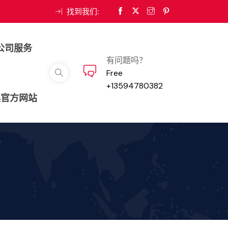
找到我们:
公司服务
有问题吗？
Free
+13594780382
娱官方网站