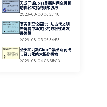
天龙门派Boss刷新时间全解析
助你轻松挑战顶级强敌
2026-08-06 06:28:48
夏夷则理论探讨：从古代文明
差异看中华文化的包容性与发
展路径
2026-08-05 06:34:53
圣安地列斯Cleo合集全新玩法
与经典秘籍大揭秘探索
2026-08-04 06:35:00