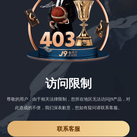
访问限制
尊敬的用户，由于相关法律限制，您所在地区无法访问J9产品，对
此造成的不便，我们深表歉意，您如有疑问请联系客服。
联系客服