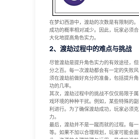
在梦幻西游中，渡劫的次数是有限制的。
成功的概率相对减少。因此，玩家必须合
大化地提高角色实力。
2、渡劫过程中的难点与挑战
尽管渡劫是提升角色实力的有效途径，但
分之百。每一次渡劫都会有一定的失败风
须在渡劫前做好充分的准备，包括提升角
功的几率。
其次，渡劫过程中的挑战不仅仅局限于属
戏环境的种种干扰。例如，某些特殊的副
利进行。为了确保渡劫成功，玩家必须克
力。
最后，渡劫并不是一蹴而就的过程。每一
等。如果不加以合理规划，玩家可能会面