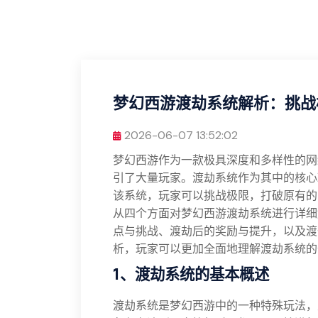
梦幻西游渡劫系统解析：挑战
2026-06-07 13:52:02
梦幻西游作为一款极具深度和多样性的网
引了大量玩家。渡劫系统作为其中的核心
该系统，玩家可以挑战极限，打破原有的
从四个方面对梦幻西游渡劫系统进行详细
点与挑战、渡劫后的奖励与提升，以及渡
析，玩家可以更加全面地理解渡劫系统的
1、渡劫系统的基本概述
渡劫系统是梦幻西游中的一种特殊玩法，