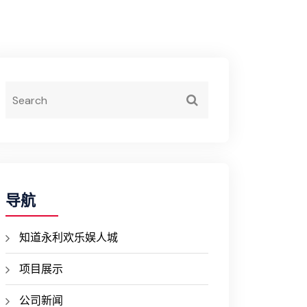
导航
知道永利欢乐娱人城
项目展示
公司新闻