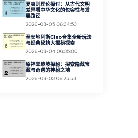
夏夷则理论探讨：从古代文明
差异看中华文化的包容性与发
展路径
2026-08-05 06:34:53
圣安地列斯Cleo合集全新玩法
与经典秘籍大揭秘探索
2026-08-04 06:35:00
原神翠玻坡探秘：探索隐藏宝
藏与奇遇的神秘之地
2026-08-03 06:25:53