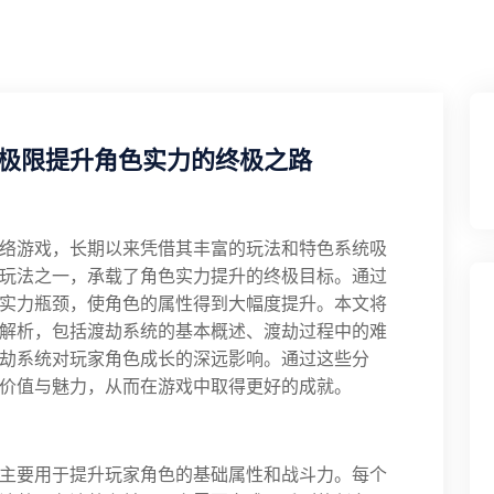
极限提升角色实力的终极之路
络游戏，长期以来凭借其丰富的玩法和特色系统吸
玩法之一，承载了角色实力提升的终极目标。通过
实力瓶颈，使角色的属性得到大幅度提升。本文将
解析，包括渡劫系统的基本概述、渡劫过程中的难
劫系统对玩家角色成长的深远影响。通过这些分
价值与魅力，从而在游戏中取得更好的成就。
主要用于提升玩家角色的基础属性和战斗力。每个