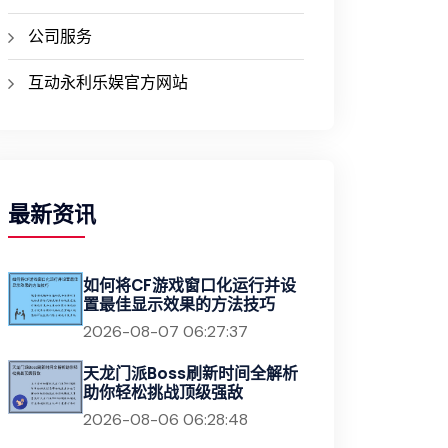
公司服务
互动永利乐娱官方网站
最新资讯
如何将CF游戏窗口化运行并设
置最佳显示效果的方法技巧
2026-08-07 06:27:37
天龙门派Boss刷新时间全解析
助你轻松挑战顶级强敌
2026-08-06 06:28:48