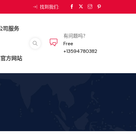
找到我们:
公司服务
有问题吗？
Free
+13594780382
娱官方网站