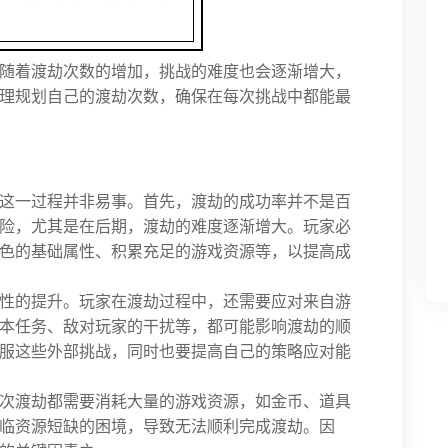
随着渡劫次数的增加，挑战的难度也会逐渐增大，
理规划自己的渡劫次数，确保在每次挑战中都能最
这一过程并非易事。首先，渡劫的成功率并不是百
险，尤其是在后期，渡劫的难度逐渐增大。玩家必
色的基础属性、积累充足的游戏资源等，以提高成
性的提升。玩家在渡劫过程中，还需要应对来自游
本任务、敌对玩家的干扰等，都可能影响渡劫的顺
服这些外部挑战，同时也要提高自己的策略应对能
次渡劫都需要消耗大量的游戏资源，如金币、道具
临资源短缺的困境，导致无法顺利完成渡劫。因