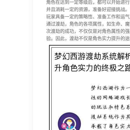
角色在达到一定等级后，都可以开始进行
并且消耗一定的资源，准备好迎接挑战。
玩家具备一定的策略性、准备工作和运气
通过渡劫，角色的各项属性，如生命、魔
次渡劫的成功，不仅仅是对角色属性的强
验。因此，渡劫不仅是角色实力提升的途