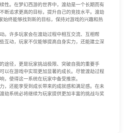
续性。在梦幻西游的世界中，渡劫是一个长期而有
不断追求更高的目标，提升自己的竞技水平。渡劫
玩家始终能够找到新的目标，保持对游戏的兴趣和热
动。许多玩家会在渡劫过程中相互交流、互相帮
些互动，玩家不仅能够提高自身实力，还能建立深
的途径，更是玩家挑战极限、突破自我的重要手
可以在游戏中实现更加显著的成长。尽管渡劫过程
响，使得这一系统在玩家中备受推崇。
力，还能享受到成长带来的成就感和满足感。在未
渡劫系统必将继续为玩家提供更加丰富的挑战与奖