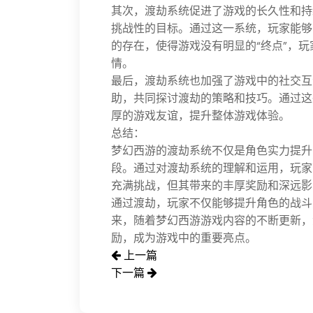
其次，渡劫系统促进了游戏的长久性和持
挑战性的目标。通过这一系统，玩家能够
的存在，使得游戏没有明显的“终点”，
情。
最后，渡劫系统也加强了游戏中的社交互
助，共同探讨渡劫的策略和技巧。通过这
厚的游戏友谊，提升整体游戏体验。
总结：
梦幻西游的渡劫系统不仅是角色实力提升
段。通过对渡劫系统的理解和运用，玩家
充满挑战，但其带来的丰厚奖励和深远影
通过渡劫，玩家不仅能够提升角色的战斗
来，随着梦幻西游游戏内容的不断更新，
励，成为游戏中的重要亮点。
上一篇
下一篇