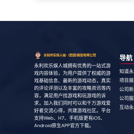
导航
永利欢乐娱人城拥有优秀的一站式游
知道永
戏内容体验，为用户提供了权威的游
项目展
戏基础信息、最新的游戏动态，真实
的评论评测以及丰富的攻略资讯等内
公司新
容，满足用户找游戏和玩游戏的诉
公司服
求，加入我们同时可以和千万游戏爱
互动永
好者交流心得，共建游戏社区。平台
支持Web、H7、手机版更有iOS、
Android原生APP官方下载。