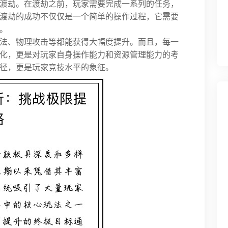
渡劫。在渡劫之前，玩家需要完成一系列的任务，
渡劫的成功不仅仅是一个简单的操作过程，它需要
。
法、物理攻击等都能获得大幅度提升。而且，每一
化，更是对玩家自身操作能力和资源管理能力的考
径，更是玩家竞技水平的象征。