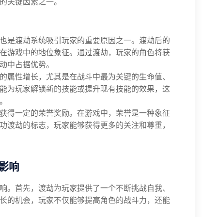
的关键因素之一。
也是渡劫系统吸引玩家的重要原因之一。渡劫后的
在游戏中的地位象征。通过渡劫，玩家的角色将获
动中占据优势。
的属性增长，尤其是在战斗中最为关键的生命值、
能为玩家解锁新的技能或提升现有技能的效果，这
。
获得一定的荣誉奖励。在游戏中，荣誉是一种象征
功渡劫的标志，玩家能够获得更多的关注和尊重，
影响
响。首先，渡劫为玩家提供了一个不断挑战自我、
长的机会，玩家不仅能够提高角色的战斗力，还能