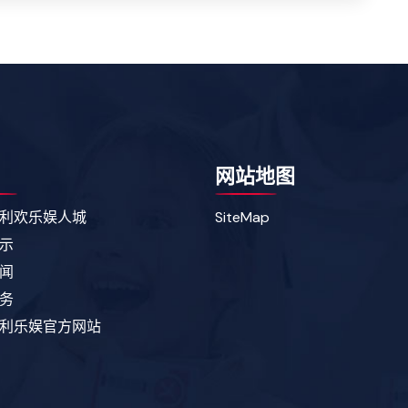
网站地图
利欢乐娱人城
SiteMap
示
闻
务
利乐娱官方网站